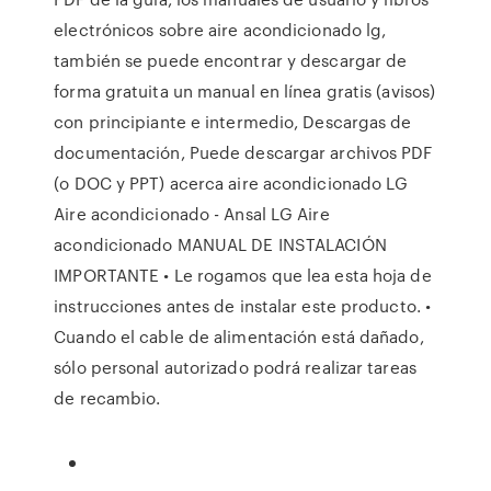
electrónicos sobre aire acondicionado lg,
también se puede encontrar y descargar de
forma gratuita un manual en línea gratis (avisos)
con principiante e intermedio, Descargas de
documentación, Puede descargar archivos PDF
(o DOC y PPT) acerca aire acondicionado LG
Aire acondicionado - Ansal LG Aire
acondicionado MANUAL DE INSTALACIÓN
IMPORTANTE • Le rogamos que lea esta hoja de
instrucciones antes de instalar este producto. •
Cuando el cable de alimentación está dañado,
sólo personal autorizado podrá realizar tareas
de recambio.