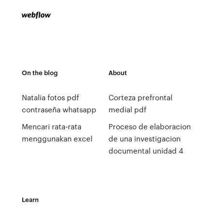
On the blog
About
Natalia fotos pdf
Corteza prefrontal
contraseña whatsapp
medial pdf
Mencari rata-rata
Proceso de elaboracion
menggunakan excel
de una investigacion
documental unidad 4
Learn