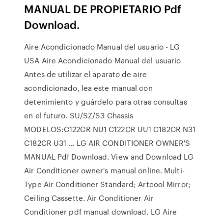
MANUAL DE PROPIETARIO Pdf
Download.
Aire Acondicionado Manual del usuario - LG
USA Aire Acondicionado Manual del usuario
Antes de utilizar el aparato de aire
acondicionado, lea este manual con
detenimiento y guárdelo para otras consultas
en el futuro. SU/SZ/S3 Chassis
MODELOS:C122CR NU1 C122CR UU1 C182CR N31
C182CR U31 … LG AIR CONDITIONER OWNER'S
MANUAL Pdf Download. View and Download LG
Air Conditioner owner's manual online. Multi-
Type Air Conditioner Standard; Artcool Mirror;
Ceiling Cassette. Air Conditioner Air
Conditioner pdf manual download. LG Aire