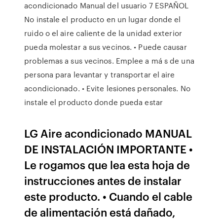
acondicionado Manual del usuario 7 ESPAÑOL
No instale el producto en un lugar donde el
ruido o el aire caliente de la unidad exterior
pueda molestar a sus vecinos. • Puede causar
problemas a sus vecinos. Emplee a má s de una
persona para levantar y transportar el aire
acondicionado. • Evite lesiones personales. No
instale el producto donde pueda estar
LG Aire acondicionado MANUAL
DE INSTALACIÓN IMPORTANTE •
Le rogamos que lea esta hoja de
instrucciones antes de instalar
este producto. • Cuando el cable
de alimentación está dañado,