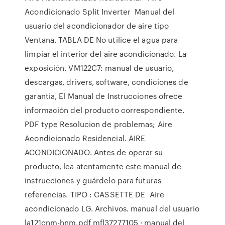
Acondicionado Split Inverter Manual del
usuario del acondicionador de aire tipo
Ventana. TABLA DE No utilice el agua para
limpiar el interior del aire acondicionado. La
exposición. VM122C7: manual de usuario,
descargas, drivers, software, condiciones de
garantia, El Manual de Instrucciones ofrece
información del producto correspondiente.
PDF type Resolucion de problemas; Aire
Acondicionado Residencial. AIRE
ACONDICIONADO. Antes de operar su
producto, lea atentamente este manual de
instrucciones y guárdelo para futuras
referencias. TIPO : CASSETTE DE Aire
acondicionado LG. Archivos. manual del usuario
la121cnm-hnm.pdf mfl37277105 · manual del