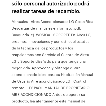
sólo personal autorizado podrá
realizar tareas de recambio.
Manuales - Aires Acondicionados LG Costa Rica
Descargas de manuales en formato .pdf.
Busqueda. ej. W051CA . SOPORTE En Aires LG,
creamos innovaciones y con estilo, el estatus
de la técnica de los productos y los
respaldamos con Servicio al Cliente de Aires
LG y Soporte diseñado para que tenga una
mejor vida. Aproveche y obtenga el aire
acondicionado ideal para su Habitación Manual
de Usuario Aire acondicionado LG | Control
remoto ... ESPAOL. MANUAL DE PROPIETARIO.
AIRE ACONDICIONADO Antes de operar su
producto, lea atentamente este manual de