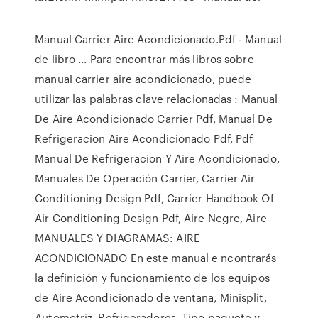
Manual Carrier Aire Acondicionado.Pdf - Manual
de libro ... Para encontrar más libros sobre
manual carrier aire acondicionado, puede
utilizar las palabras clave relacionadas : Manual
De Aire Acondicionado Carrier Pdf, Manual De
Refrigeracion Aire Acondicionado Pdf, Pdf
Manual De Refrigeracion Y Aire Acondicionado,
Manuales De Operación Carrier, Carrier Air
Conditioning Design Pdf, Carrier Handbook Of
Air Conditioning Design Pdf, Aire Negre, Aire
MANUALES Y DIAGRAMAS: AIRE
ACONDICIONADO En este manual e ncontrarás
la definición y funcionamiento de los equipos
de Aire Acondicionado de ventana, Minisplit,
Automotriz, Refrigeradores, Tipo paquete y