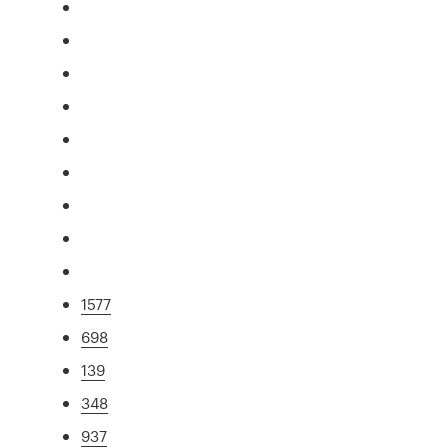
1577
698
139
348
937