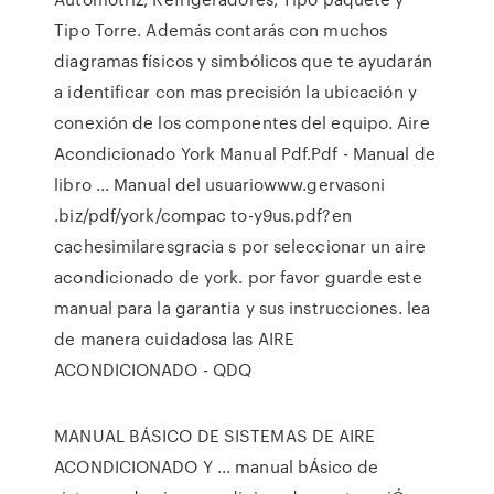
Tipo Torre. Además contarás con muchos
diagramas físicos y simbólicos que te ayudarán
a identificar con mas precisión la ubicación y
conexión de los componentes del equipo. Aire
Acondicionado York Manual Pdf.Pdf - Manual de
libro ... Manual del usuariowww.gervasoni
.biz/pdf/york/compac to-y9us.pdf?en
cachesimilaresgracia s por seleccionar un aire
acondicionado de york. por favor guarde este
manual para la garantia y sus instrucciones. lea
de manera cuidadosa las AIRE
ACONDICIONADO - QDQ
MANUAL BÁSICO DE SISTEMAS DE AIRE
ACONDICIONADO Y ... manual bÁsico de