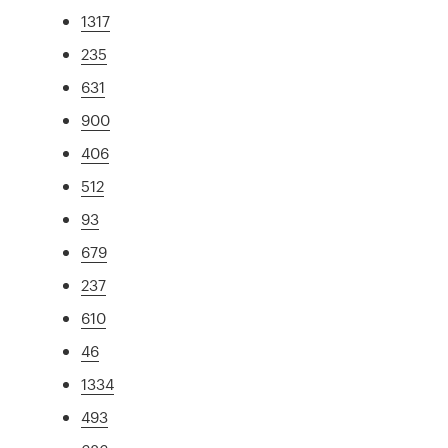
1317
235
631
900
406
512
93
679
237
610
46
1334
493