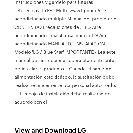
instrucciones y gurdelo para futuras
referencias. TYPE : Multi. www.lg.com Aire
acondicionado multiple Manual del propietario.
CONTENIDO Precauciones de … LG Aire
acondicionado - mail4.ansal.com.ar LG Aire
acondicionado MANUAL DE INSTALACIÓN
Modelo 'LG / Blue Star' IMPORTANTE • Lea este
manual de instrucciones completamente antes
de instalar el producto. • Cuando el cable de
alimentación esté dañado, la sustitución debe
realizarse únicamente por personal autorizado.
• El trabajo de instalación debe realizarse de
acuerdo con el
View and Download LG