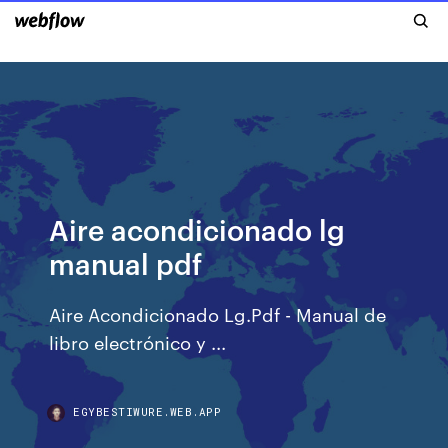
Aire acondicionado lg
manual pdf
Aire Acondicionado Lg.Pdf - Manual de
libro electrónico y ...
EGYBESTIWURE.WEB.APP