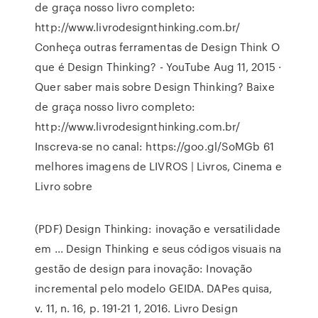
de graça nosso livro completo:
http://www.livrodesignthinking.com.br/
Conheça outras ferramentas de Design Think O
que é Design Thinking? - YouTube Aug 11, 2015 ·
Quer saber mais sobre Design Thinking? Baixe
de graça nosso livro completo:
http://www.livrodesignthinking.com.br/
Inscreva-se no canal: https://goo.gl/SoMGb 61
melhores imagens de LIVROS | Livros, Cinema e
Livro sobre
(PDF) Design Thinking: inovação e versatilidade
em ... Design Thinking e seus códigos visuais na
gestão de design para inovação: Inovação
incremental pelo modelo GEIDA. DAPes quisa,
v. 11, n. 16, p. 191-21 1, 2016. Livro Design