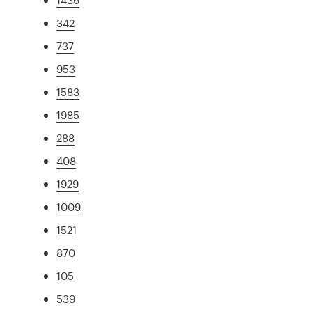
342
737
953
1583
1985
288
408
1929
1009
1521
870
105
539