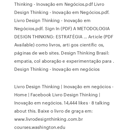
Thinking - Inovação em Negócios.pdf Livro
Design Thinking - Inovação em Negócios.pdf.
Livro Design Thinking - Inovação em
Negócios.pdf. Sign In (PDF) A METODOLOGIA
DESIGN THINKING: ESTRATÉGIA … Article (PDF
Available) como livros, arti gos científic os,
páginas de web sites. Design Thinking Brasil:
empatia, col aboração e experimentação para .
Design Thinking - Inovação em negócios
Livro Design Thinking | Inovação em negócios -
Home | Facebook Livro Design Thinking |
Inovação em negócios. 14,444 likes · 8 talking
about this. Baixe o livro de graça em:
www.livrodesignthinking.com.br
courses.washington.edu