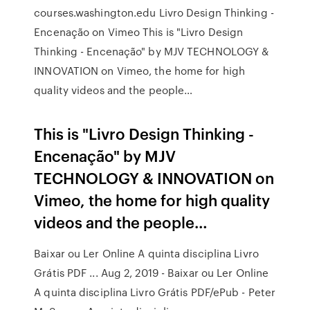
courses.washington.edu Livro Design Thinking -
Encenação on Vimeo This is "Livro Design
Thinking - Encenação" by MJV TECHNOLOGY &
INNOVATION on Vimeo, the home for high
quality videos and the people…
This is "Livro Design Thinking -
Encenação" by MJV
TECHNOLOGY & INNOVATION on
Vimeo, the home for high quality
videos and the people…
Baixar ou Ler Online A quinta disciplina Livro
Grátis PDF ... Aug 2, 2019 - Baixar ou Ler Online
A quinta disciplina Livro Grátis PDF/ePub - Peter