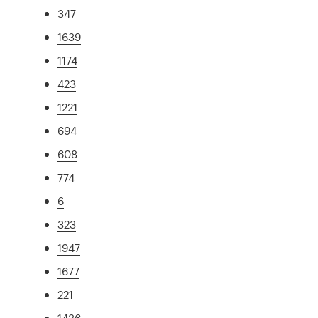
347
1639
1174
423
1221
694
608
774
6
323
1947
1677
221
1436