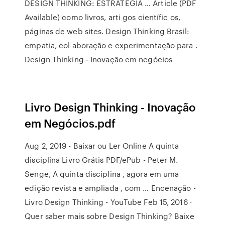
DESIGN THINKING: ESTRATÉGIA … Article (PDF
Available) como livros, arti gos científic os,
páginas de web sites. Design Thinking Brasil:
empatia, col aboração e experimentação para .
Design Thinking - Inovação em negócios
Livro Design Thinking - Inovação
em Negócios.pdf
Aug 2, 2019 - Baixar ou Ler Online A quinta
disciplina Livro Grátis PDF/ePub - Peter M.
Senge, A quinta disciplina , agora em uma
edição revista e ampliada , com … Encenação -
Livro Design Thinking - YouTube Feb 15, 2016 ·
Quer saber mais sobre Design Thinking? Baixe