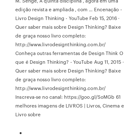
M. Senge, A quinta disciplina , agora em uma
edição revista e ampliada , com … Encenação -
Livro Design Thinking - YouTube Feb 15, 2016 ·
Quer saber mais sobre Design Thinking? Baixe
de graça nosso livro completo:
http://www.livrodesignthinking.com.br/
Conheça outras ferramentas de Design Think O
que é Design Thinking? - YouTube Aug 11, 2015 ·
Quer saber mais sobre Design Thinking? Baixe
de graça nosso livro completo:
http://www.livrodesignthinking.com.br/
Inscreva-se no canal: https://goo.gl/SoMGb 61
melhores imagens de LIVROS | Livros, Cinema e
Livro sobre