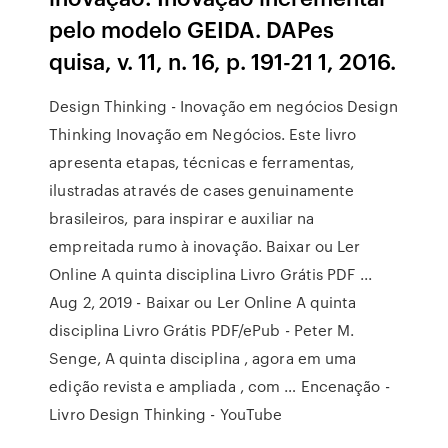
pelo modelo GEIDA. DAPes
quisa, v. 11, n. 16, p. 191-21 1, 2016.
Design Thinking - Inovação em negócios Design
Thinking Inovação em Negócios. Este livro
apresenta etapas, técnicas e ferramentas,
ilustradas através de cases genuinamente
brasileiros, para inspirar e auxiliar na
empreitada rumo à inovação. Baixar ou Ler
Online A quinta disciplina Livro Grátis PDF ...
Aug 2, 2019 - Baixar ou Ler Online A quinta
disciplina Livro Grátis PDF/ePub - Peter M.
Senge, A quinta disciplina , agora em uma
edição revista e ampliada , com … Encenação -
Livro Design Thinking - YouTube