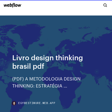
Livro design thinking
brasil pdf
(PDF) A METODOLOGIA DESIGN
THINKING: ESTRATÉGIA …
EGYBESTIWURE.WEB.APP