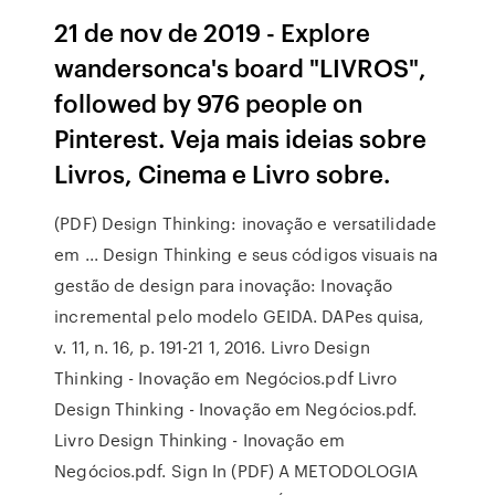
21 de nov de 2019 - Explore
wandersonca's board "LIVROS",
followed by 976 people on
Pinterest. Veja mais ideias sobre
Livros, Cinema e Livro sobre.
(PDF) Design Thinking: inovação e versatilidade
em ... Design Thinking e seus códigos visuais na
gestão de design para inovação: Inovação
incremental pelo modelo GEIDA. DAPes quisa,
v. 11, n. 16, p. 191-21 1, 2016. Livro Design
Thinking - Inovação em Negócios.pdf Livro
Design Thinking - Inovação em Negócios.pdf.
Livro Design Thinking - Inovação em
Negócios.pdf. Sign In (PDF) A METODOLOGIA