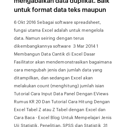
mengabaikan data duplikat. Baik
untuk format data teks maupun
6 Okt 2016 Sebagai software spreadsheet,
fungsi utama Excel adalah untuk mengelola
data. Namun seiring dengan terus
dikembangkannya software 3 Mar 2014 1
Membangun Data Cantik di Excel Dasar
Fasilitator akan mendemonstrasikan bagaimana
cara mengubah jenis dan jumlah data yang
ditampilkan, dan sedangan Excel akan
melakukan count (menghitung) jumlah isian
Tutorial Cara Input Data Panel Dengan EViews
Rumus KR 20 Dan Tutorial Cara Hitung Dengan
Excel Tabel Z atau Z Tabel dengan Excel dan
Cara Baca · Excel Blog Untuk Mempelajari Jenis
Uji Statistik, Penelitian, SPSS dan Statistik 31