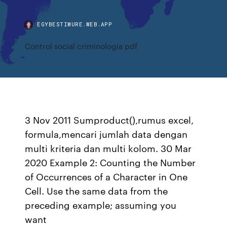
EGYBESTIWURE.WEB.APP
Control social criminologia pdf
3 Nov 2011 Sumproduct(),rumus excel,
formula,mencari jumlah data dengan
multi kriteria dan multi kolom. 30 Mar
2020 Example 2: Counting the Number
of Occurrences of a Character in One
Cell. Use the same data from the
preceding example; assuming you
want