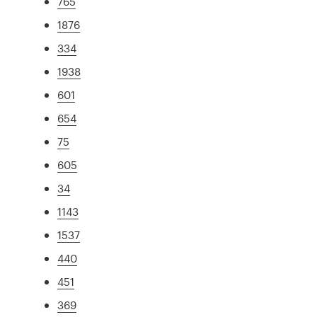
765
1876
334
1938
601
654
75
605
34
1143
1537
440
451
369