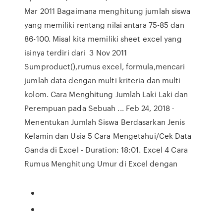
Mar 2011 Bagaimana menghitung jumlah siswa
yang memiliki rentang nilai antara 75-85 dan
86-100. Misal kita memiliki sheet excel yang
isinya terdiri dari 3 Nov 2011
Sumproduct(),rumus excel, formula,mencari
jumlah data dengan multi kriteria dan multi
kolom. Cara Menghitung Jumlah Laki Laki dan
Perempuan pada Sebuah ... Feb 24, 2018 ·
Menentukan Jumlah Siswa Berdasarkan Jenis
Kelamin dan Usia 5 Cara Mengetahui/Cek Data
Ganda di Excel - Duration: 18:01. Excel 4 Cara
Rumus Menghitung Umur di Excel dengan