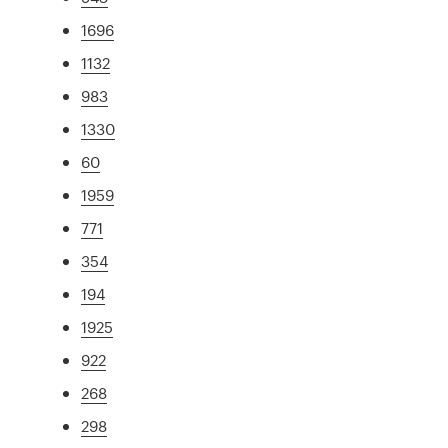
1696
1132
983
1330
60
1959
771
354
194
1925
922
268
298