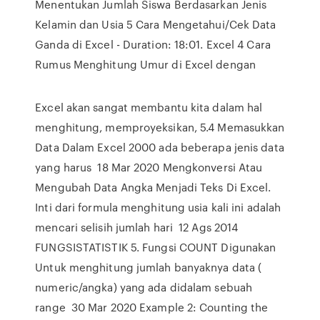
Menentukan Jumlah Siswa Berdasarkan Jenis
Kelamin dan Usia 5 Cara Mengetahui/Cek Data
Ganda di Excel - Duration: 18:01. Excel 4 Cara
Rumus Menghitung Umur di Excel dengan
Excel akan sangat membantu kita dalam hal
menghitung, memproyeksikan, 5.4 Memasukkan
Data Dalam Excel 2000 ada beberapa jenis data
yang harus 18 Mar 2020 Mengkonversi Atau
Mengubah Data Angka Menjadi Teks Di Excel.
Inti dari formula menghitung usia kali ini adalah
mencari selisih jumlah hari 12 Ags 2014
FUNGSISTATISTIK 5. Fungsi COUNT Digunakan
Untuk menghitung jumlah banyaknya data (
numeric/angka) yang ada didalam sebuah
range 30 Mar 2020 Example 2: Counting the