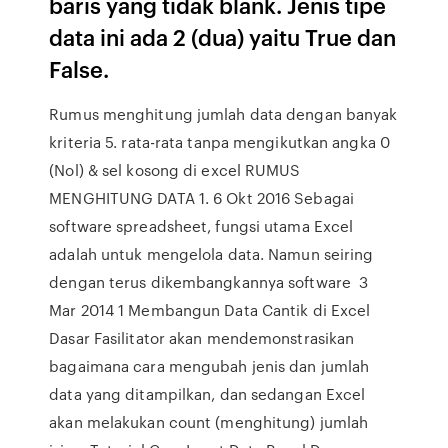
baris yang tidak blank. Jenis tipe
data ini ada 2 (dua) yaitu True dan
False.
Rumus menghitung jumlah data dengan banyak
kriteria 5. rata-rata tanpa mengikutkan angka 0
(Nol) & sel kosong di excel RUMUS
MENGHITUNG DATA 1. 6 Okt 2016 Sebagai
software spreadsheet, fungsi utama Excel
adalah untuk mengelola data. Namun seiring
dengan terus dikembangkannya software 3
Mar 2014 1 Membangun Data Cantik di Excel
Dasar Fasilitator akan mendemonstrasikan
bagaimana cara mengubah jenis dan jumlah
data yang ditampilkan, dan sedangan Excel
akan melakukan count (menghitung) jumlah