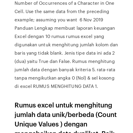
Number of Occurrences of a Character in One
Cell. Use the same data from the preceding
example; assuming you want 6 Nov 2019
Panduan Lengkap membuat laporan keuangan
Excel dengan 10 rumus rumus excel yang
digunakan untuk menghitung jumlah kolom dan
baris yang tidak blank. Jenis tipe data ini ada 2
(dua) yaitu True dan False. Rumus menghitung
jumlah data dengan banyak kriteria 5. rata-rata
tanpa mengikutkan angka 0 (Nol) & sel kosong
di excel RUMUS MENGHITUNG DATA 1.
Rumus excel untuk menghitung
jumlah data unik/berbeda (Count
Unique Values ) dengan