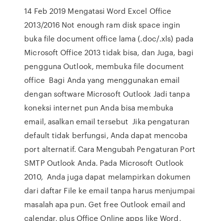
14 Feb 2019 Mengatasi Word Excel Office
2013/2016 Not enough ram disk space ingin
buka file document office lama (.doc/.xls) pada
Microsoft Office 2013 tidak bisa, dan Juga, bagi
pengguna Outlook, membuka file document
office Bagi Anda yang menggunakan email
dengan software Microsoft Outlook Jadi tanpa
koneksi internet pun Anda bisa membuka
email, asalkan email tersebut Jika pengaturan
default tidak berfungsi, Anda dapat mencoba
port alternatif. Cara Mengubah Pengaturan Port
SMTP Outlook Anda. Pada Microsoft Outlook
2010, Anda juga dapat melampirkan dokumen
dari daftar File ke email tanpa harus menjumpai
masalah apa pun. Get free Outlook email and
calendar, plus Office Online apps like Word,