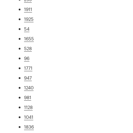
1911
1925
54
1655
528
96
1771
947
1240
981
1128
1041
1836