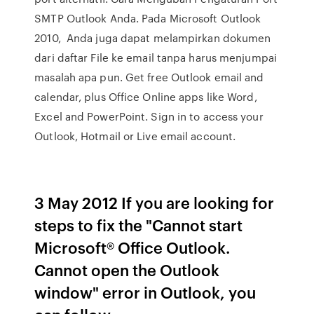
SMTP Outlook Anda. Pada Microsoft Outlook
2010, Anda juga dapat melampirkan dokumen
dari daftar File ke email tanpa harus menjumpai
masalah apa pun. Get free Outlook email and
calendar, plus Office Online apps like Word,
Excel and PowerPoint. Sign in to access your
Outlook, Hotmail or Live email account.
3 May 2012 If you are looking for
steps to fix the "Cannot start
Microsoft® Office Outlook.
Cannot open the Outlook
window" error in Outlook, you