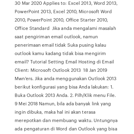
30 Mar 2020 Applies to: Excel 2013, Word 2013,
PowerPoint 2013, Excel 2010, Microsoft Word
2010, PowerPoint 2010, Office Starter 2010,
Office Standard Jika anda mengalami masalah
saat pengiriman email outlook, namun
penerimaan email tidak Suka pusing kalau
outlook kamu kadang tidak bisa mengirim
email? Tutorial Setting Email Hosting di Email
Client: Microsoft Outlook 2013 18 Jan 2019
Mwn'ers. Jika anda menggunakan Outlook 2013
berikut konfigurasi yang bisa Anda lakukan: 1.
Buka Outlook 2013 Anda. 2. Pilh/Klik menu File.
9 Mei 2018 Namun, bila ada banyak link yang
ingin dibuka, maka hal ini akan terasa
merepotkan dan membuang waktu. Untungnya
ada pengaturan di Word dan Outlook yang bisa