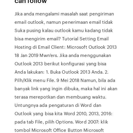
can follow
Jika anda mengalami masalah saat pengiriman
email outlook, namun penerimaan email tidak
Suka pusing kalau outlook kamu kadang tidak
bisa mengirim email? Tutorial Setting Email
Hosting di Email Client: Microsoft Outlook 2013
18 Jan 2019 Mwn'ers. Jika anda menggunakan
Outlook 2013 berikut konfigurasi yang bisa
Anda lakukan: 1. Buka Outlook 2013 Anda. 2.
Pilh/Klik menu File. 9 Mei 2018 Namun, bila ada
banyak link yang ingin dibuka, maka hal ini akan
terasa merepotkan dan membuang waktu.
Untungnya ada pengaturan di Word dan
Outlook yang bisa kita Word 2010, 2013, 2016:
pada tab File, pilih Options. Word 2007: klik
tombol Microsoft Office Button Microsoft