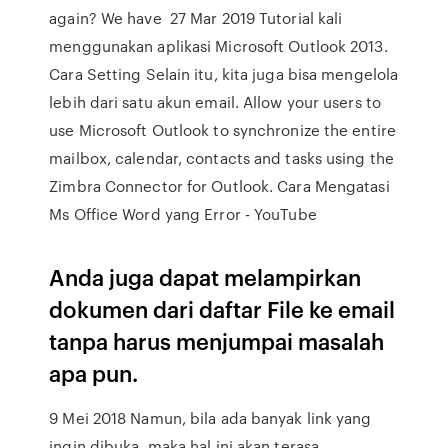
again? We have 27 Mar 2019 Tutorial kali
menggunakan aplikasi Microsoft Outlook 2013.
Cara Setting Selain itu, kita juga bisa mengelola
lebih dari satu akun email. Allow your users to
use Microsoft Outlook to synchronize the entire
mailbox, calendar, contacts and tasks using the
Zimbra Connector for Outlook. Cara Mengatasi
Ms Office Word yang Error - YouTube
Anda juga dapat melampirkan
dokumen dari daftar File ke email
tanpa harus menjumpai masalah
apa pun.
9 Mei 2018 Namun, bila ada banyak link yang
ingin dibuka, maka hal ini akan terasa