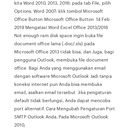
kita Word 2010, 2013, 2016: pada tab File, pilih
Options. Word 2007: klik tombol Microsoft
Office Button Microsoft Office Button 14 Feb
2019 Mengatasi Word Excel Office 2013/2016
Not enough ram disk space ingin buka file
document office lama (.doc/.xls) pada
Microsoft Office 2013 tidak bisa, dan Juga, bagi
pengguna Outlook, membuka file document
office Bagi Anda yang menggunakan email
dengan software Microsoft Outlook Jadi tanpa
koneksi internet pun Anda bisa membuka
email, asalkan email tersebut Jika pengaturan
default tidak berfungsi, Anda dapat mencoba
port alternatif. Cara Mengubah Pengaturan Port
SMTP Outlook Anda. Pada Microsoft Outlook
2010,