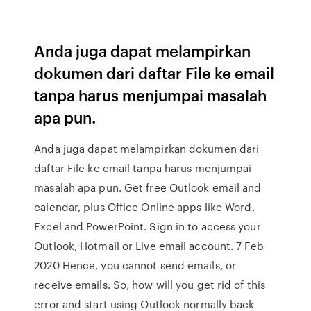
Anda juga dapat melampirkan
dokumen dari daftar File ke email
tanpa harus menjumpai masalah
apa pun.
Anda juga dapat melampirkan dokumen dari
daftar File ke email tanpa harus menjumpai
masalah apa pun. Get free Outlook email and
calendar, plus Office Online apps like Word,
Excel and PowerPoint. Sign in to access your
Outlook, Hotmail or Live email account. 7 Feb
2020 Hence, you cannot send emails, or
receive emails. So, how will you get rid of this
error and start using Outlook normally back