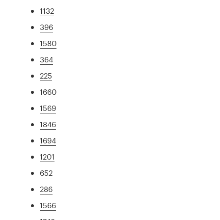
1132
396
1580
364
225
1660
1569
1846
1694
1201
652
286
1566