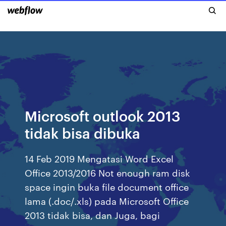
Microsoft outlook 2013
tidak bisa dibuka
14 Feb 2019 Mengatasi Word Excel
Office 2013/2016 Not enough ram disk
space ingin buka file document office
lama (.doc/.xls) pada Microsoft Office
2013 tidak bisa, dan Juga, bagi