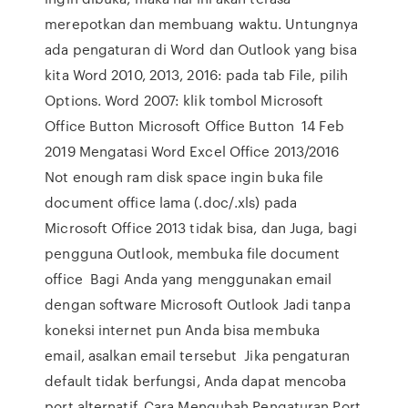
merepotkan dan membuang waktu. Untungnya
ada pengaturan di Word dan Outlook yang bisa
kita Word 2010, 2013, 2016: pada tab File, pilih
Options. Word 2007: klik tombol Microsoft
Office Button Microsoft Office Button 14 Feb
2019 Mengatasi Word Excel Office 2013/2016
Not enough ram disk space ingin buka file
document office lama (.doc/.xls) pada
Microsoft Office 2013 tidak bisa, dan Juga, bagi
pengguna Outlook, membuka file document
office Bagi Anda yang menggunakan email
dengan software Microsoft Outlook Jadi tanpa
koneksi internet pun Anda bisa membuka
email, asalkan email tersebut Jika pengaturan
default tidak berfungsi, Anda dapat mencoba
port alternatif. Cara Mengubah Pengaturan Port