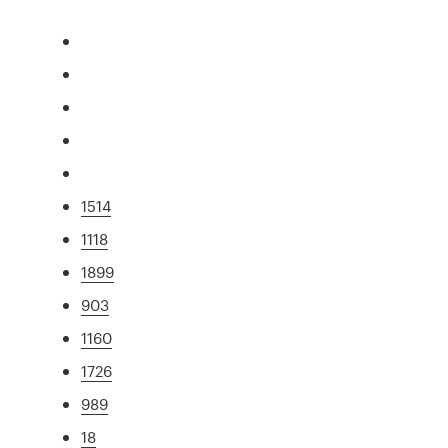
1514
1118
1899
903
1160
1726
989
18