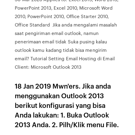
PowerPoint 2013, Excel 2010, Microsoft Word
2010, PowerPoint 2010, Office Starter 2010,
Office Standard Jika anda mengalami masalah
saat pengiriman email outlook, namun
penerimaan email tidak Suka pusing kalau
outlook kamu kadang tidak bisa mengirim
email? Tutorial Setting Email Hosting di Email
Client: Microsoft Outlook 2013
18 Jan 2019 Mwn'ers. Jika anda
menggunakan Outlook 2013
berikut konfigurasi yang bisa
Anda lakukan: 1. Buka Outlook
2013 Anda. 2. Pilh/Klik menu File.