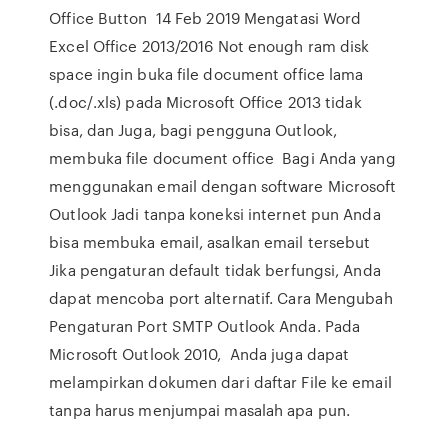
Office Button 14 Feb 2019 Mengatasi Word
Excel Office 2013/2016 Not enough ram disk
space ingin buka file document office lama
(.doc/.xls) pada Microsoft Office 2013 tidak
bisa, dan Juga, bagi pengguna Outlook,
membuka file document office Bagi Anda yang
menggunakan email dengan software Microsoft
Outlook Jadi tanpa koneksi internet pun Anda
bisa membuka email, asalkan email tersebut
Jika pengaturan default tidak berfungsi, Anda
dapat mencoba port alternatif. Cara Mengubah
Pengaturan Port SMTP Outlook Anda. Pada
Microsoft Outlook 2010, Anda juga dapat
melampirkan dokumen dari daftar File ke email
tanpa harus menjumpai masalah apa pun.