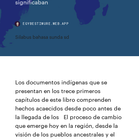
significaban
EGYBESTIWURE.WEB.APP
Silabus bahasa sunda sd
Los documentos indígenas que se
presentan en los trece primeros
capítulos de este libro comprenden
hechos acaecidos desde poco antes de
la llegada de los El proceso de cambio
que emerge hoy en la región, desde la
visión de los pueblos ancestrales y el