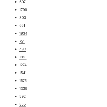
607
1799
303
651
1934
721
490
1991
1274
1541
1575
1339
592
855