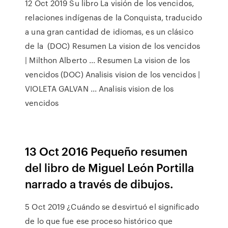
12 Oct 2019 Su libro La visión de los vencidos,
relaciones indígenas de la Conquista, traducido
a una gran cantidad de idiomas, es un clásico
de la (DOC) Resumen La vision de los vencidos
| Milthon Alberto ... Resumen La vision de los
vencidos (DOC) Analisis vision de los vencidos |
VIOLETA GALVAN ... Analisis vision de los
vencidos
13 Oct 2016 Pequeño resumen
del libro de Miguel León Portilla
narrado a través de dibujos.
5 Oct 2019 ¿Cuándo se desvirtuó el significado
de lo que fue ese proceso histórico que