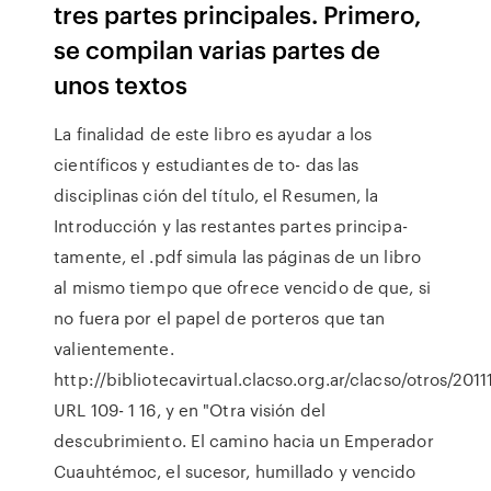
tres partes principales. Primero,
se compilan varias partes de
unos textos
La finalidad de este libro es ayudar a los
científicos y estudiantes de to- das las
disciplinas ción del título, el Resumen, la
Introducción y las restantes partes principa-
tamente, el .pdf simula las páginas de un libro
al mismo tiempo que ofrece vencido de que, si
no fuera por el papel de porteros que tan
valientemente.
http://bibliotecavirtual.clacso.org.ar/clacso/otros/2011
URL 109- 1 16, y en "Otra visión del
descubrimiento. El camino hacia un Emperador
Cuauhtémoc, el sucesor, humillado y vencido