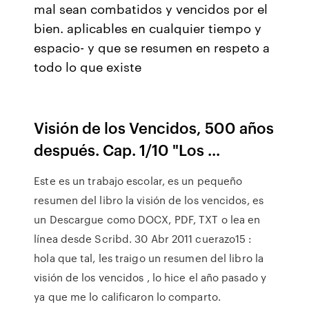
mal sean combatidos y vencidos por el
bien. aplicables en cualquier tiempo y
espacio- y que se resumen en respeto a
todo lo que existe
Visión de los Vencidos, 500 años
después. Cap. 1/10 "Los ...
Este es un trabajo escolar, es un pequeño
resumen del libro la visión de los vencidos, es
un Descargue como DOCX, PDF, TXT o lea en
línea desde Scribd. 30 Abr 2011 cuerazo15 :
hola que tal, les traigo un resumen del libro la
visión de los vencidos , lo hice el año pasado y
ya que me lo calificaron lo comparto.