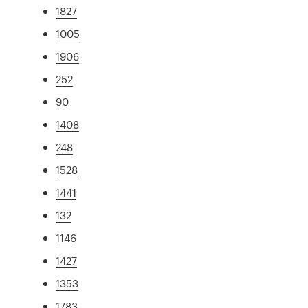
1827
1005
1906
252
90
1408
248
1528
1441
132
1146
1427
1353
1783