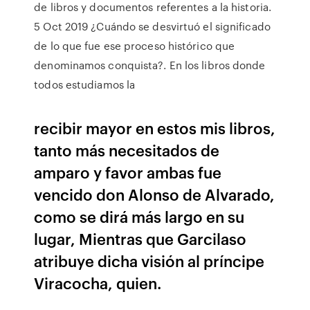
de libros y documentos referentes a la historia.
5 Oct 2019 ¿Cuándo se desvirtuó el significado
de lo que fue ese proceso histórico que
denominamos conquista?. En los libros donde
todos estudiamos la
recibir mayor en estos mis libros,
tanto más necesitados de
amparo y favor ambas fue
vencido don Alonso de Alvarado,
como se dirá más largo en su
lugar, Mientras que Garcilaso
atribuye dicha visión al príncipe
Viracocha, quien.