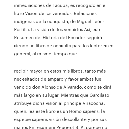
inmediaciones de Tacuba, es recogido en el
libro Visión de los vencidos. Relaciones
indígenas de la conquista, de Miguel León-
Portilla. La visión de los vencidos Así, este
Resumen de. Historia del Ecuador seguirá
siendo un libro de consulta para los lectores en
general, al mismo tiempo que
recibir mayor en estos mis libros, tanto más
necesitados de amparo y favor ambas fue
vencido don Alonso de Alvarado, como se dirá
más largo en su lugar, Mientras que Garcilaso
atribuye dicha visión al príncipe Viracocha,
quien. lea este libro es un Homo sapiens: la
especie sapiens visión descollante y por sus
manos En resumen: Peugeot S. A. parece no