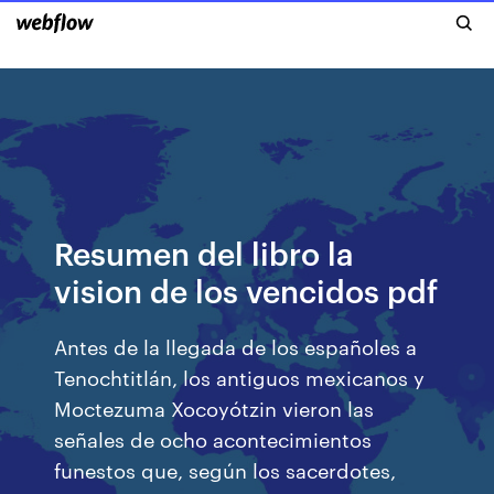
Resumen del libro la
vision de los vencidos pdf
Antes de la llegada de los españoles a
Tenochtitlán, los antiguos mexicanos y
Moctezuma Xocoyótzin vieron las
señales de ocho acontecimientos
funestos que, según los sacerdotes,