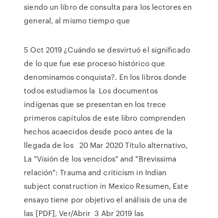
siendo un libro de consulta para los lectores en
general, al mismo tiempo que
5 Oct 2019 ¿Cuándo se desvirtuó el significado
de lo que fue ese proceso histórico que
denominamos conquista?. En los libros donde
todos estudiamos la Los documentos
indígenas que se presentan en los trece
primeros capítulos de este libro comprenden
hechos acaecidos desde poco antes de la
llegada de los 20 Mar 2020 Título alternativo,
La "Visión de los vencidos" and "Brevissima
relación": Trauma and criticism in Indian
subject construction in Mexico Resumen, Este
ensayo tiene por objetivo el análisis de una de
las [PDF], Ver/Abrir 3 Abr 2019 las