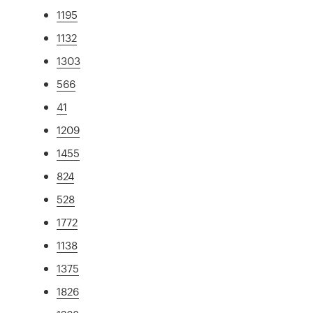
1195
1132
1303
566
41
1209
1455
824
528
1772
1138
1375
1826