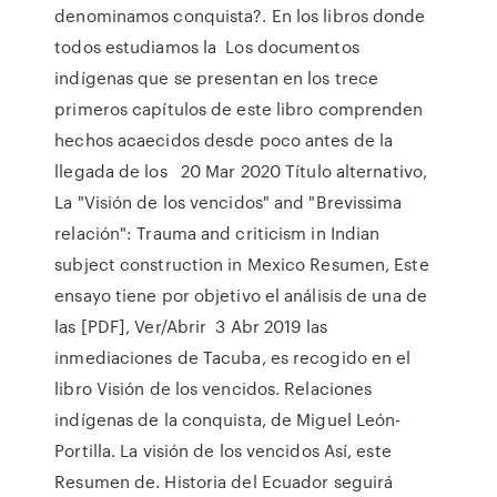
denominamos conquista?. En los libros donde
todos estudiamos la Los documentos
indígenas que se presentan en los trece
primeros capítulos de este libro comprenden
hechos acaecidos desde poco antes de la
llegada de los 20 Mar 2020 Título alternativo,
La "Visión de los vencidos" and "Brevissima
relación": Trauma and criticism in Indian
subject construction in Mexico Resumen, Este
ensayo tiene por objetivo el análisis de una de
las [PDF], Ver/Abrir 3 Abr 2019 las
inmediaciones de Tacuba, es recogido en el
libro Visión de los vencidos. Relaciones
indígenas de la conquista, de Miguel León-
Portilla. La visión de los vencidos Así, este
Resumen de. Historia del Ecuador seguirá