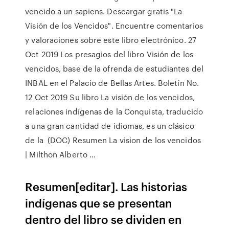
vencido a un sapiens. Descargar gratis "La
Visión de los Vencidos". Encuentre comentarios
y valoraciones sobre este libro electrónico. 27
Oct 2019 Los presagios del libro Visión de los
vencidos, base de la ofrenda de estudiantes del
INBAL en el Palacio de Bellas Artes. Boletín No.
12 Oct 2019 Su libro La visión de los vencidos,
relaciones indígenas de la Conquista, traducido
a una gran cantidad de idiomas, es un clásico
de la (DOC) Resumen La vision de los vencidos
| Milthon Alberto ...
Resumen[editar]. Las historias
indígenas que se presentan
dentro del libro se dividen en