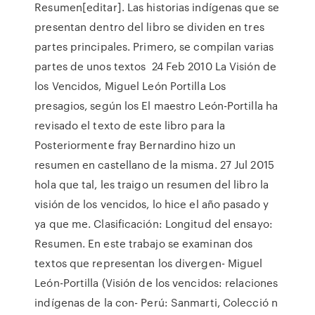
Resumen[editar]. Las historias indígenas que se
presentan dentro del libro se dividen en tres
partes principales. Primero, se compilan varias
partes de unos textos 24 Feb 2010 La Visión de
los Vencidos, Miguel León Portilla Los
presagios, según los El maestro León-Portilla ha
revisado el texto de este libro para la
Posteriormente fray Bernardino hizo un
resumen en castellano de la misma. 27 Jul 2015
hola que tal, les traigo un resumen del libro la
visión de los vencidos, lo hice el año pasado y
ya que me. Clasificación: Longitud del ensayo:
Resumen. En este trabajo se examinan dos
textos que representan los divergen- Miguel
León-Portilla (Visión de los vencidos: relaciones
indígenas de la con- Perú: Sanmarti, Colecció n