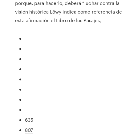
porque, para hacerlo, deberá “luchar contra la
visión histórica Löwy indica como referencia de
esta afirmación el Libro de los Pasajes,
635
807