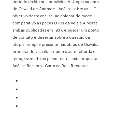
período da história brasileira. A Utopia na obra
de Oswald de Andrade - Análise sobre as ... O
objetivo desta análise, ao enfocar de modo
comparativo as peças O Rei da Vela e A Morta,
ambas publicadas em 1937, é buscar um ponto
de contato e dissertar sobre a questão da
utopia, sempre presente nas obras de Oswald,
procurando visualizar como o autor aborda o
tema, trazendo ao palco teatral esta proposta.
Análise Resumo - Carta ao Rei - Recentes