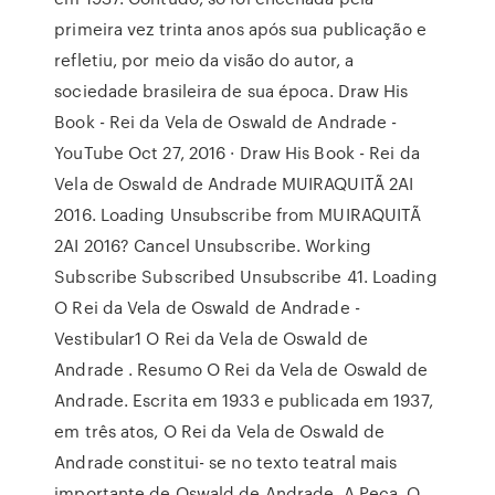
primeira vez trinta anos após sua publicação e
refletiu, por meio da visão do autor, a
sociedade brasileira de sua época. Draw His
Book - Rei da Vela de Oswald de Andrade -
YouTube Oct 27, 2016 · Draw His Book - Rei da
Vela de Oswald de Andrade MUIRAQUITÃ 2AI
2016. Loading Unsubscribe from MUIRAQUITÃ
2AI 2016? Cancel Unsubscribe. Working
Subscribe Subscribed Unsubscribe 41. Loading
O Rei da Vela de Oswald de Andrade -
Vestibular1 O Rei da Vela de Oswald de
Andrade . Resumo O Rei da Vela de Oswald de
Andrade. Escrita em 1933 e publicada em 1937,
em três atos, O Rei da Vela de Oswald de
Andrade constitui- se no texto teatral mais
importante de Oswald de Andrade. A Peça, O