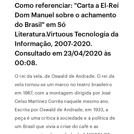
Como referenciar: "Carta a El-Rei
Dom Manuel sobre o achamento
do Brasil" em Só
Literatura.Virtuous Tecnologia da
Informação, 2007-2020.
Consultado em 23/04/2020 às
00:08.
O rei da vela, de Oswald de Andrade. O rei da
vela tornou-se um marco no teatro brasileiro
em 1967, com a montagem dirigida por José
Celso Martinez Corrêa naquele mesmo ano.
Escrita por Oswald de Andrade, em 1933, a
peça é uma crítica à sociedade e à política de
um Brasil que vivia a crise do café e as