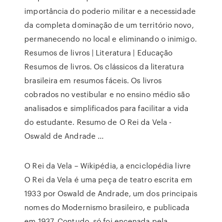
importância do poderio militar e a necessidade
da completa dominação de um território novo,
permanecendo no local e eliminando o inimigo.
Resumos de livros | Literatura | Educação
Resumos de livros. Os clássicos da literatura
brasileira em resumos fáceis. Os livros
cobrados no vestibular e no ensino médio são
analisados e simplificados para facilitar a vida
do estudante. Resumo de O Rei da Vela -
Oswald de Andrade ...
O Rei da Vela – Wikipédia, a enciclopédia livre
O Rei da Vela é uma peça de teatro escrita em
1933 por Oswald de Andrade, um dos principais
nomes do Modernismo brasileiro, e publicada
em 1937. Contudo, só foi encenada pela