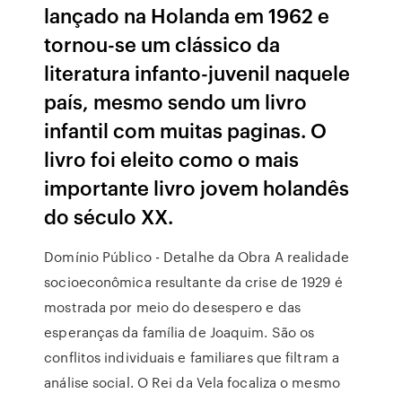
lançado na Holanda em 1962 e
tornou-se um clássico da
literatura infanto-juvenil naquele
país, mesmo sendo um livro
infantil com muitas paginas. O
livro foi eleito como o mais
importante livro jovem holandês
do século XX.
Domínio Público - Detalhe da Obra A realidade
socioeconômica resultante da crise de 1929 é
mostrada por meio do desespero e das
esperanças da família de Joaquim. São os
conflitos individuais e familiares que filtram a
análise social. O Rei da Vela focaliza o mesmo