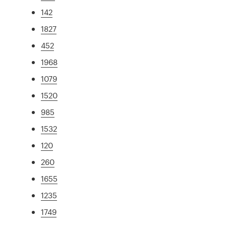
142
1827
452
1968
1079
1520
985
1532
120
260
1655
1235
1749