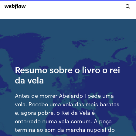
Resumo sobre o livro o rei
da vela
Antes de morrer Abelardo I pede uma
vela. Recebe uma vela das mais baratas
e, agora pobre, o Rei da Vela é
enterrado numa vala comum. A peça
termina ao som da marcha nupcial do