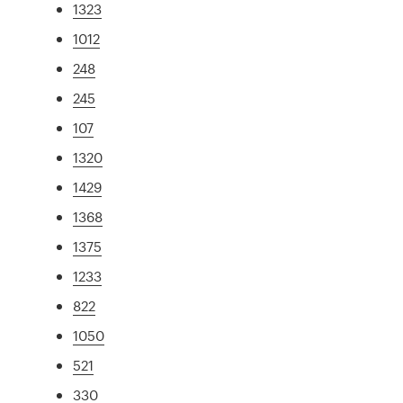
1323
1012
248
245
107
1320
1429
1368
1375
1233
822
1050
521
330