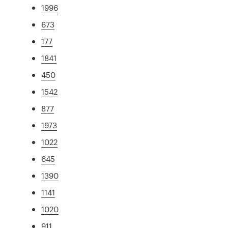
1996
673
177
1841
450
1542
877
1973
1022
645
1390
1141
1020
911