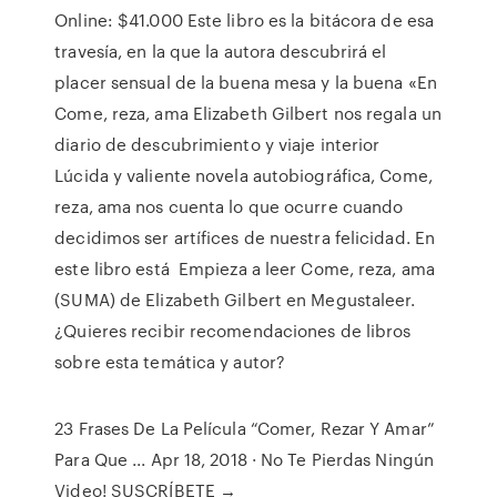
Online: $41.000 Este libro es la bitácora de esa
travesía, en la que la autora descubrirá el
placer sensual de la buena mesa y la buena «En
Come, reza, ama Elizabeth Gilbert nos regala un
diario de descubrimiento y viaje interior
Lúcida y valiente novela autobiográfica, Come,
reza, ama nos cuenta lo que ocurre cuando
decidimos ser artífices de nuestra felicidad. En
este libro está Empieza a leer Come, reza, ama
(SUMA) de Elizabeth Gilbert en Megustaleer.
¿Quieres recibir recomendaciones de libros
sobre esta temática y autor?
23 Frases De La Película “Comer, Rezar Y Amar”
Para Que ... Apr 18, 2018 · No Te Pierdas Ningún
Video! SUSCRÍBETE →