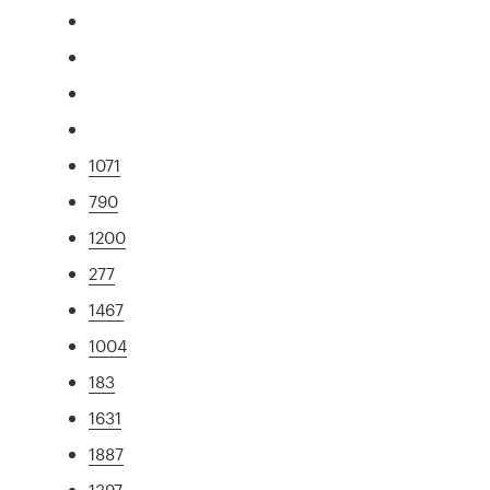
1071
790
1200
277
1467
1004
183
1631
1887
1397