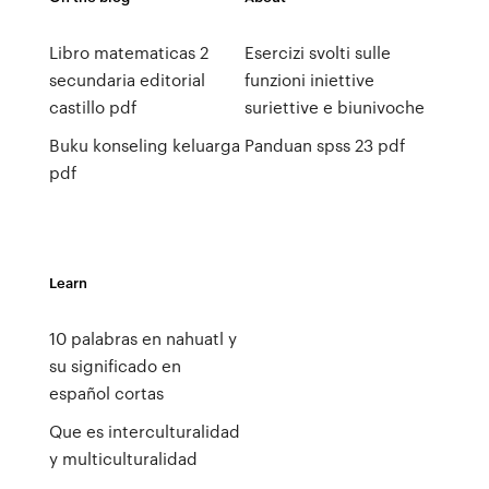
Libro matematicas 2
Esercizi svolti sulle
secundaria editorial
funzioni iniettive
castillo pdf
suriettive e biunivoche
Buku konseling keluarga
Panduan spss 23 pdf
pdf
Learn
10 palabras en nahuatl y
su significado en
español cortas
Que es interculturalidad
y multiculturalidad