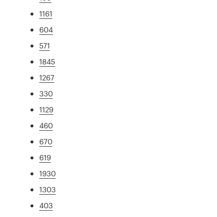
1161
604
571
1845
1267
330
1129
460
670
619
1930
1303
403