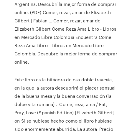
Argentina. Descubrí la mejor forma de comprar
online. (PDF) Comer, rezar, amar de Elizabeth
Gilbert | Fabian ... Comer, rezar, amar de
Elizabeth Gilbert Come Reza Ama Libro - Libros
en Mercado Libre Colombia Encuentra Come
Reza Ama Libro - Libros en Mercado Libre
Colombia. Descubre la mejor forma de comprar
online.
Este libro es la bitácora de esa doble travesía,
en la que la autora descubrirá el placer sensual
de la buena mesa y la buena conversación (la
dolce vita romana) , Come, reza, ama / Eat,
Pray, Love (Spanish Edition) [Elizabeth Gilbert]
on Si se hubiese hecho como el libro hubiese
sido enormemente aburrida. La autora Precio