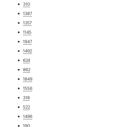
310
1387
1357
1145
1947
1492
624
862
1849
1556
318
522
1496
190