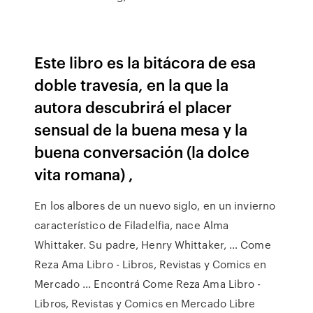
Este libro es la bitácora de esa
doble travesía, en la que la
autora descubrirá el placer
sensual de la buena mesa y la
buena conversación (la dolce
vita romana) ,
En los albores de un nuevo siglo, en un invierno
característico de Filadelfia, nace Alma
Whittaker. Su padre, Henry Whittaker, … Come
Reza Ama Libro - Libros, Revistas y Comics en
Mercado ... Encontrá Come Reza Ama Libro -
Libros, Revistas y Comics en Mercado Libre