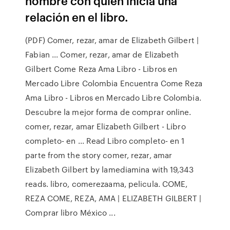
hombre con quien inicia una
relación en el libro.
(PDF) Comer, rezar, amar de Elizabeth Gilbert |
Fabian ... Comer, rezar, amar de Elizabeth
Gilbert Come Reza Ama Libro - Libros en
Mercado Libre Colombia Encuentra Come Reza
Ama Libro - Libros en Mercado Libre Colombia.
Descubre la mejor forma de comprar online.
comer, rezar, amar Elizabeth Gilbert - Libro
completo- en ... Read Libro completo- en 1
parte from the story comer, rezar, amar
Elizabeth Gilbert by lamediamina with 19,343
reads. libro, comerezaama, pelicula. COME,
REZA COME, REZA, AMA | ELIZABETH GILBERT |
Comprar libro México ...