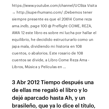
https://www.youtube.com/channel/UC9za Visita
→ http://superhumano.com/ ¡Debemos tener
siempre presente es que el 20614 Come reza
ama.indb, page 100 @ Preflight COME, REZA,
AMA 12 este libro es sobre mi lucha por hallar el
equilibrio, he decidido estructurarlo como un
japa mala, dividiendo mi historia en 108
cuentos, o abalorios. Este rosario de 108
cuentos se divide, a Libro Come Reza Ama -
Libros, Música y Películas en ...
3 Abr 2012 Tiempo después una
de ellas me regaló el libro y lo
dejé aparcado hasta Ah, y un
brasileño, que ya lo dice el título,