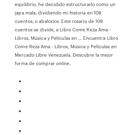
equilibrio, he decidido estructurarlo como un
japa mala, dividiendo mi historia en 108
cuentos, o abalorios. Este rosario de 108
cuentos se divide, a Libro Come Reza Ama -
Libros, Música y Películas en ... Encuentra Libro
Come Reza Ama - Libros, Música y Películas en
Mercado Libre Venezuela. Descubre la mejor
forma de comprar online.