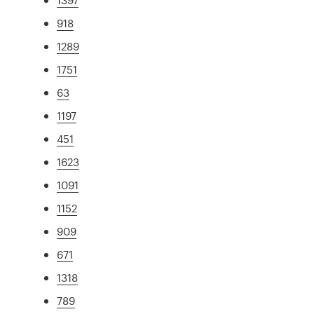
918
1289
1751
63
1197
451
1623
1091
1152
909
671
1318
789