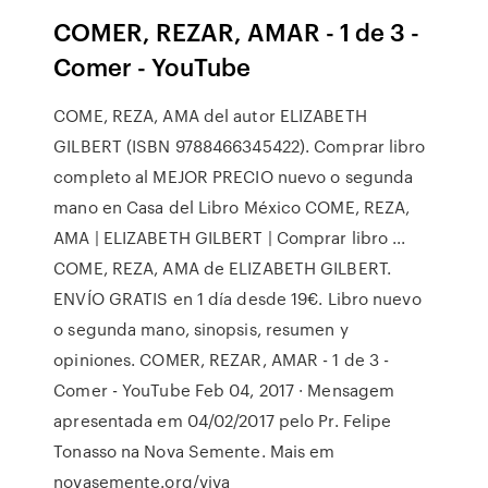
COMER, REZAR, AMAR - 1 de 3 -
Comer - YouTube
COME, REZA, AMA del autor ELIZABETH
GILBERT (ISBN 9788466345422). Comprar libro
completo al MEJOR PRECIO nuevo o segunda
mano en Casa del Libro México COME, REZA,
AMA | ELIZABETH GILBERT | Comprar libro ...
COME, REZA, AMA de ELIZABETH GILBERT.
ENVÍO GRATIS en 1 día desde 19€. Libro nuevo
o segunda mano, sinopsis, resumen y
opiniones. COMER, REZAR, AMAR - 1 de 3 -
Comer - YouTube Feb 04, 2017 · Mensagem
apresentada em 04/02/2017 pelo Pr. Felipe
Tonasso na Nova Semente. Mais em
novasemente.org/viva